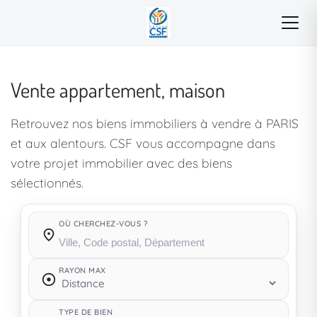
Vente appartement, maison
Retrouvez nos biens immobiliers à vendre à PARIS
et aux alentours. CSF vous accompagne dans
votre projet immobilier avec des biens
sélectionnés.
OÙ CHERCHEZ-VOUS ?
Où cherchez-vous ?
RAYON MAX
TYPE DE BIEN