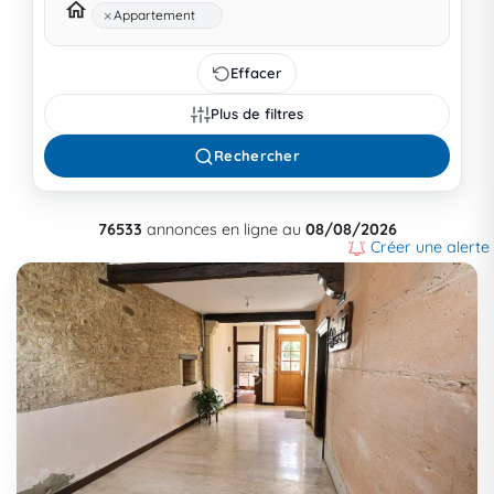
×
Appartement
Effacer
Plus de filtres
Rechercher
76533
annonces en ligne au
08/08/2026
Créer une alerte