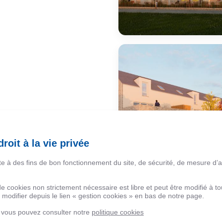
roit à la vie privée
ite à des fins de bon fonctionnement du site, de sécurité, de mesure d’
 de cookies non strictement nécessaire est libre et peut être modifié à
modifier depuis le lien « gestion cookies » en bas de notre page.
, vous pouvez consulter notre
politique cookies