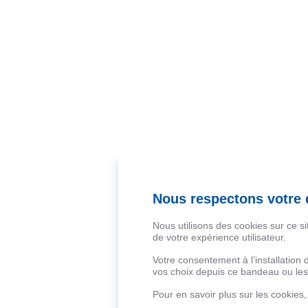
Nous respectons votre d
Nous utilisons des cookies sur ce s
de votre expérience utilisateur.
Votre consentement à l’installation
vos choix depuis ce bandeau ou les 
Pour en savoir plus sur les cookies