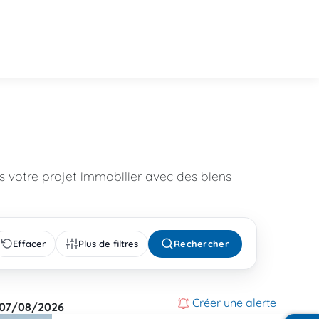
 votre projet immobilier avec des biens
Effacer
Plus de filtres
Rechercher
Créer une alerte
07/08/2026