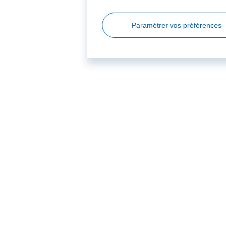
Paramétrer vos préférences