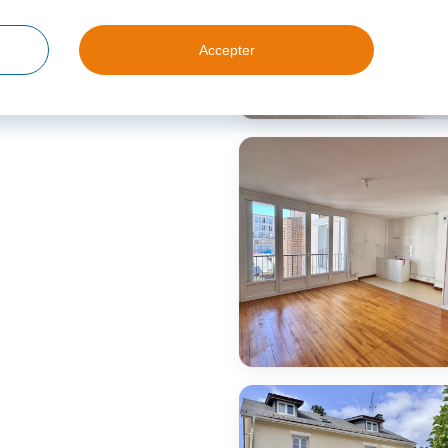
Accepter