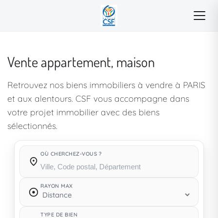
Vente appartement, maison
Retrouvez nos biens immobiliers à vendre à PARIS
et aux alentours. CSF vous accompagne dans
votre projet immobilier avec des biens
sélectionnés.
OÙ CHERCHEZ-VOUS ?
Où cherchez-vous ?
RAYON MAX
TYPE DE BIEN