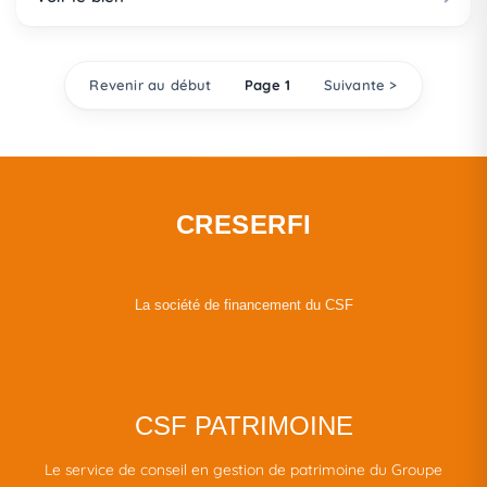
Revenir au début
Page 1
Suivante >
CRESERFI
La société de financement du CSF
CSF PATRIMOINE
Le service de conseil en gestion de patrimoine du Groupe