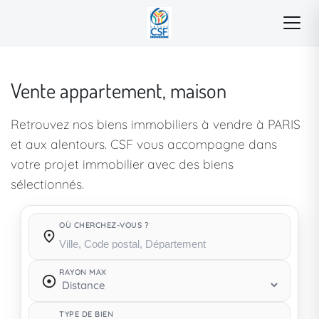
Vente appartement, maison
Retrouvez nos biens immobiliers à vendre à PARIS
et aux alentours. CSF vous accompagne dans
votre projet immobilier avec des biens
sélectionnés.
OÙ CHERCHEZ-VOUS ?
Où cherchez-vous ?
RAYON MAX
TYPE DE BIEN