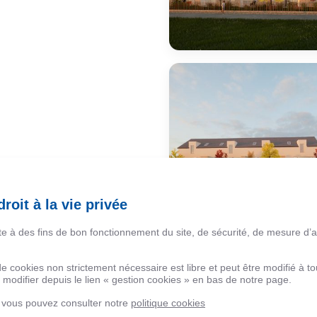
roit à la vie privée
ite à des fins de bon fonctionnement du site, de sécurité, de mesure d’
 de cookies non strictement nécessaire est libre et peut être modifié à
modifier depuis le lien « gestion cookies » en bas de notre page.
, vous pouvez consulter notre
politique cookies