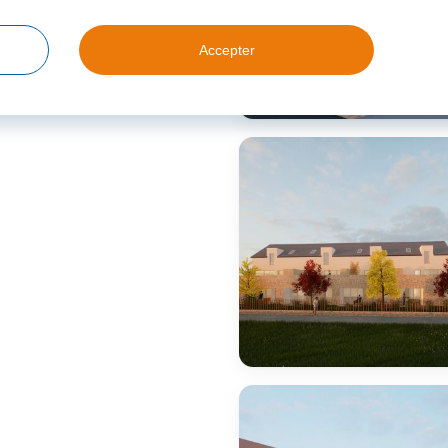
Accepter