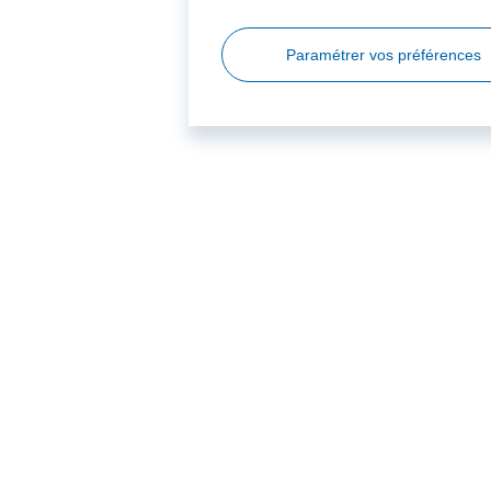
Paramétrer vos préférences