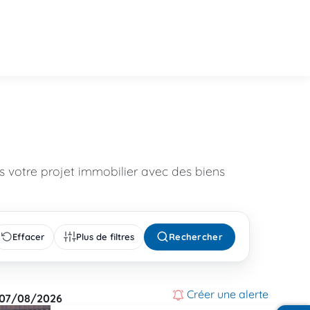
 votre projet immobilier avec des biens
Effacer
Plus de filtres
Rechercher
Créer une alerte
07/08/2026