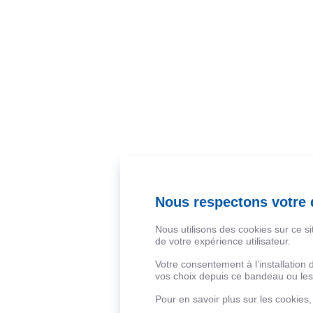
Nous respectons votre d
Nous utilisons des cookies sur ce s
de votre expérience utilisateur.
Votre consentement à l’installation
vos choix depuis ce bandeau ou les 
Pour en savoir plus sur les cookies