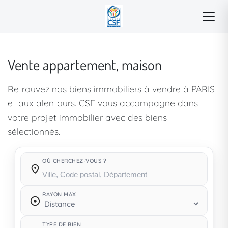
Vente appartement, maison
Retrouvez nos biens immobiliers à vendre à PARIS
et aux alentours. CSF vous accompagne dans
votre projet immobilier avec des biens
sélectionnés.
OÙ CHERCHEZ-VOUS ?
Où cherchez-vous ?
RAYON MAX
TYPE DE BIEN