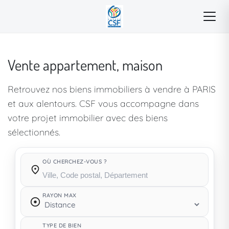
Vente appartement, maison
Retrouvez nos biens immobiliers à vendre à PARIS
et aux alentours. CSF vous accompagne dans
votre projet immobilier avec des biens
sélectionnés.
OÙ CHERCHEZ-VOUS ?
Où cherchez-vous ?
RAYON MAX
TYPE DE BIEN