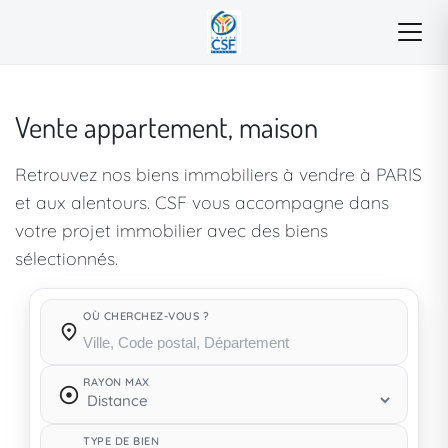
Vente appartement, maison
Retrouvez nos biens immobiliers à vendre à PARIS
et aux alentours. CSF vous accompagne dans
votre projet immobilier avec des biens
sélectionnés.
OÙ CHERCHEZ-VOUS ?
Où cherchez-vous ?
RAYON MAX
TYPE DE BIEN