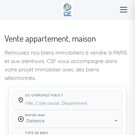
Vente appartement, maison
Retrouvez nos biens immobiliers à vendre à PARIS
et aux alentours. CSF vous accompagne dans
votre projet immobilier avec des biens
sélectionnés.
OÙ CHERCHEZ-VOUS ?
Où cherchez-vous ?
RAYON MAX
TYPE DE BIEN