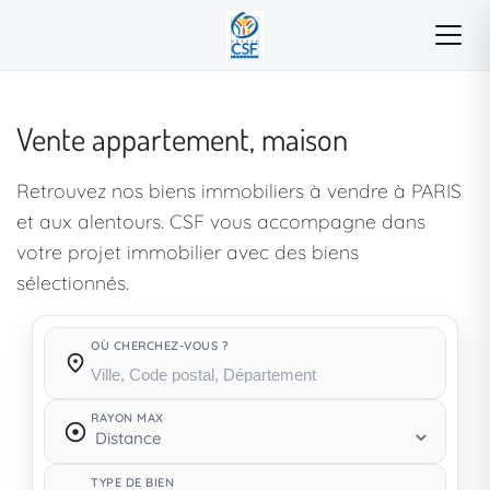
Vente appartement, maison
Retrouvez nos biens immobiliers à vendre à PARIS
et aux alentours. CSF vous accompagne dans
votre projet immobilier avec des biens
sélectionnés.
OÙ CHERCHEZ-VOUS ?
Où cherchez-vous ?
RAYON MAX
TYPE DE BIEN