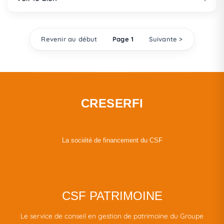
Revenir au début
Page 1
Suivante >
CRESERFI
La société de financement du CSF
CSF PATRIMOINE
Le service de conseil en gestion de patrimoine du Groupe