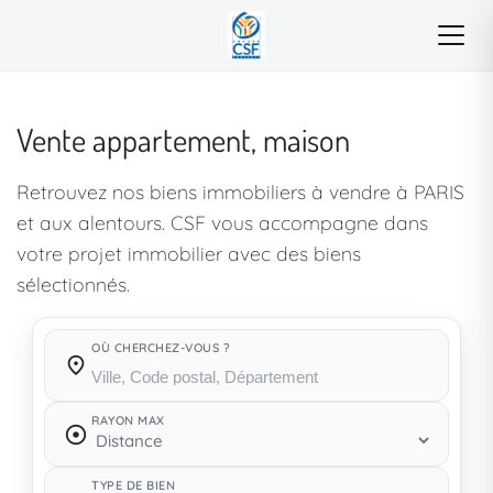
Vente appartement, maison
Retrouvez nos biens immobiliers à vendre à PARIS
et aux alentours. CSF vous accompagne dans
votre projet immobilier avec des biens
sélectionnés.
OÙ CHERCHEZ-VOUS ?
Où cherchez-vous ?
RAYON MAX
TYPE DE BIEN