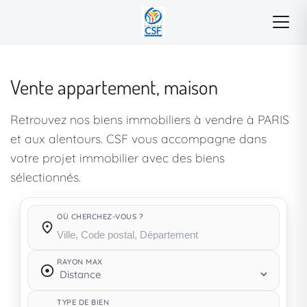
Vente appartement, maison
Retrouvez nos biens immobiliers à vendre à PARIS
et aux alentours. CSF vous accompagne dans
votre projet immobilier avec des biens
sélectionnés.
OÙ CHERCHEZ-VOUS ?
Où cherchez-vous ?
RAYON MAX
TYPE DE BIEN