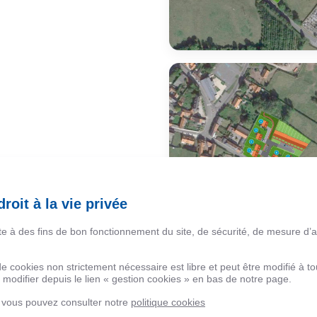
roit à la vie privée
ite à des fins de bon fonctionnement du site, de sécurité, de mesure d’
 de cookies non strictement nécessaire est libre et peut être modifié à
modifier depuis le lien « gestion cookies » en bas de notre page.
, vous pouvez consulter notre
politique cookies