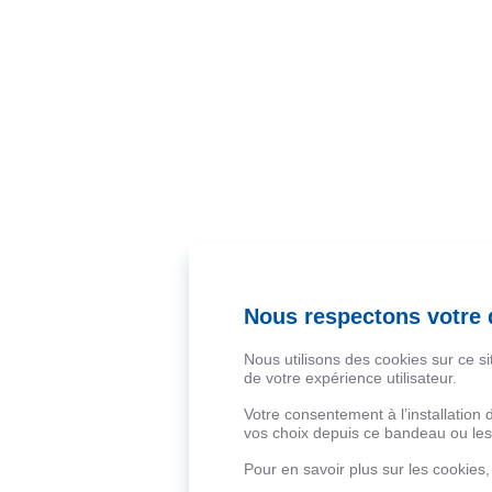
Nous respectons votre d
Nous utilisons des cookies sur ce s
de votre expérience utilisateur.
Votre consentement à l’installation
vos choix depuis ce bandeau ou les 
Pour en savoir plus sur les cookies