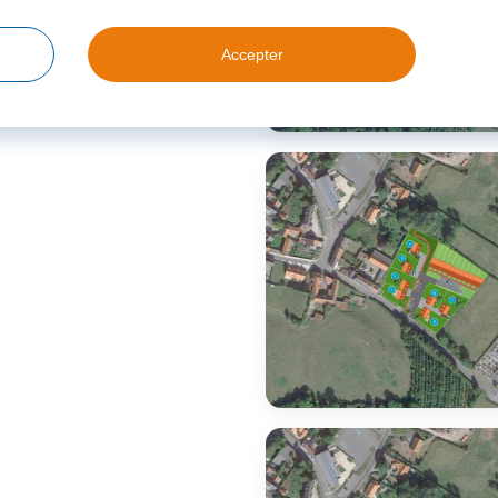
Accepter