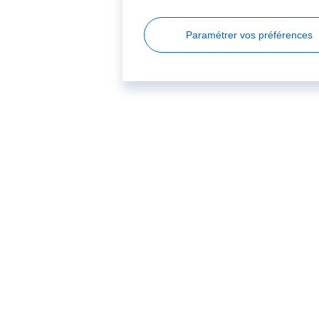
Paramétrer vos préférences