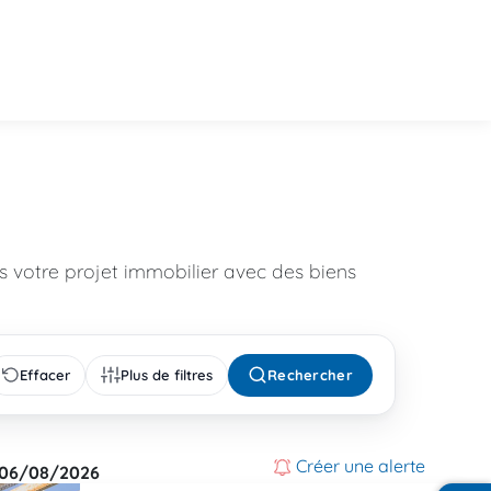
 votre projet immobilier avec des biens
Effacer
Plus de filtres
Rechercher
Créer une alerte
06/08/2026