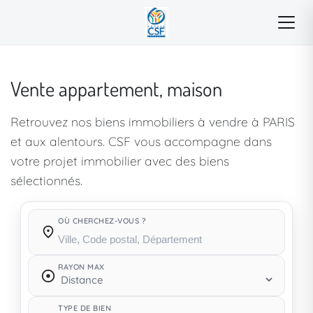
Vente appartement, maison
Retrouvez nos biens immobiliers à vendre à PARIS
et aux alentours. CSF vous accompagne dans
votre projet immobilier avec des biens
sélectionnés.
OÙ CHERCHEZ-VOUS ?
Où cherchez-vous ?
RAYON MAX
TYPE DE BIEN