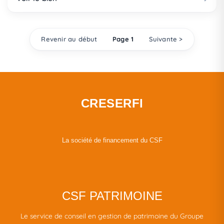
Revenir au début
Page 1
Suivante >
CRESERFI
La société de financement du CSF
CSF PATRIMOINE
Le service de conseil en gestion de patrimoine du Groupe