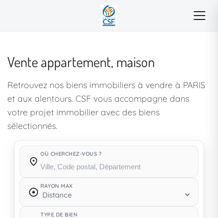
Vente appartement, maison
Retrouvez nos biens immobiliers à vendre à PARIS
et aux alentours. CSF vous accompagne dans
votre projet immobilier avec des biens
sélectionnés.
OÙ CHERCHEZ-VOUS ?
Où cherchez-vous ?
RAYON MAX
TYPE DE BIEN