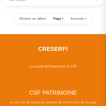
Revenir au début
Page 1
Suivante >
CRESERFI
La société de financement du CSF
CSF PATRIMOINE
Le service de conseil en gestion de patrimoine du Groupe