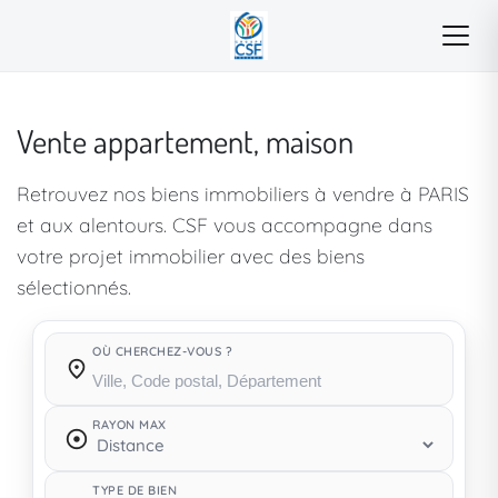
Vente appartement, maison
Retrouvez nos biens immobiliers à vendre à PARIS
et aux alentours. CSF vous accompagne dans
votre projet immobilier avec des biens
sélectionnés.
OÙ CHERCHEZ-VOUS ?
Où cherchez-vous ?
RAYON MAX
TYPE DE BIEN