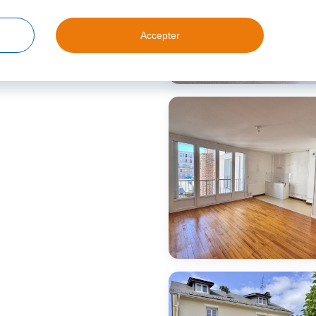
Accepter