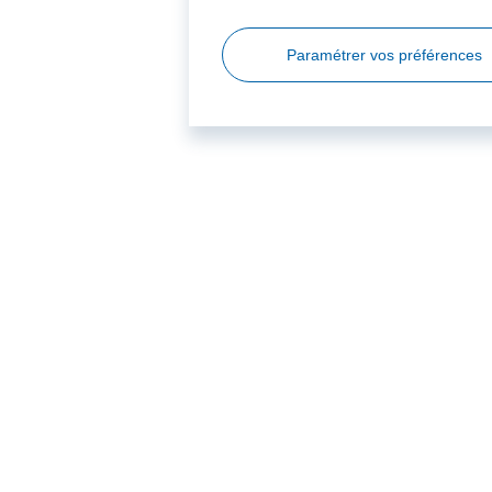
Paramétrer vos préférences