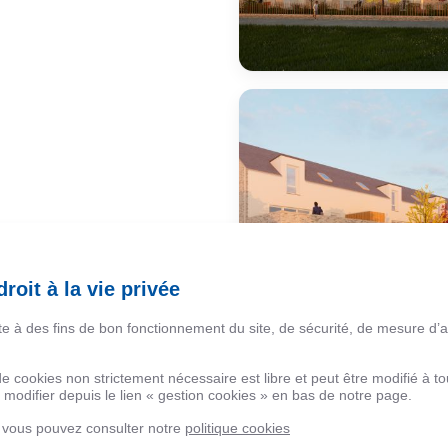
roit à la vie privée
ite à des fins de bon fonctionnement du site, de sécurité, de mesure d’
 de cookies non strictement nécessaire est libre et peut être modifié à
modifier depuis le lien « gestion cookies » en bas de notre page.
, vous pouvez consulter notre
politique cookies