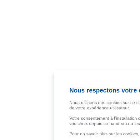
Nous respectons votre d
Nous utilisons des cookies sur ce s
de votre expérience utilisateur.
Votre consentement à l’installation
vos choix depuis ce bandeau ou les 
Pour en savoir plus sur les cookies