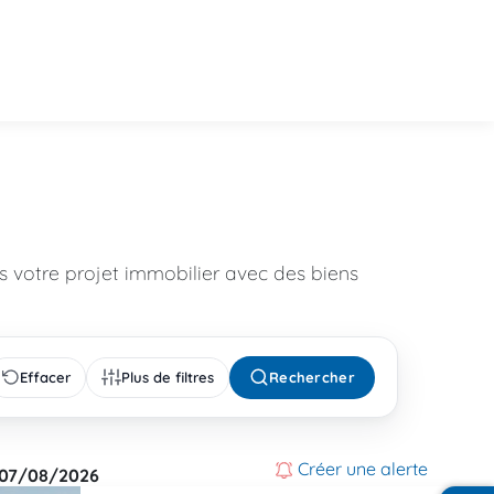
 votre projet immobilier avec des biens
Effacer
Plus de filtres
Rechercher
Créer une alerte
07/08/2026