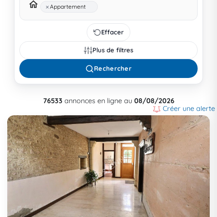
×
Appartement
Effacer
Plus de filtres
Rechercher
76533
annonces en ligne au
08/08/2026
Créer une alerte