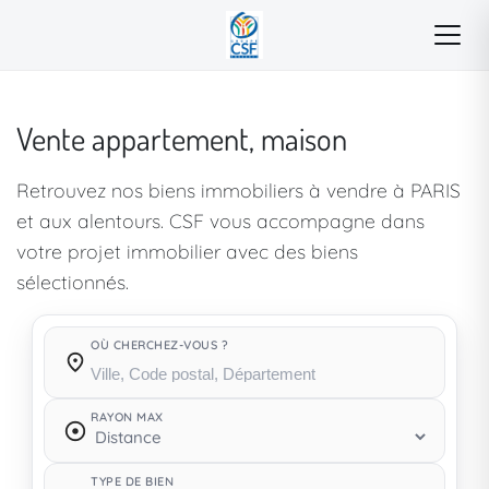
Vente appartement, maison
Retrouvez nos biens immobiliers à vendre à PARIS
et aux alentours. CSF vous accompagne dans
votre projet immobilier avec des biens
sélectionnés.
OÙ CHERCHEZ-VOUS ?
Où cherchez-vous ?
RAYON MAX
TYPE DE BIEN