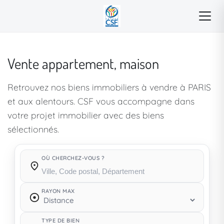
Vente appartement, maison
Retrouvez nos biens immobiliers à vendre à PARIS
et aux alentours. CSF vous accompagne dans
votre projet immobilier avec des biens
sélectionnés.
OÙ CHERCHEZ-VOUS ?
Où cherchez-vous ?
RAYON MAX
TYPE DE BIEN