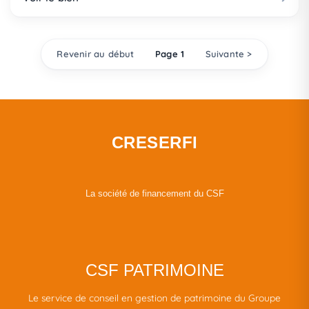
Revenir au début
Page 1
Suivante >
CRESERFI
La société de financement du CSF
CSF PATRIMOINE
Le service de conseil en gestion de patrimoine du Groupe