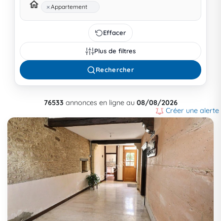
×
Appartement
Effacer
Plus de filtres
Rechercher
76533
annonces en ligne au
08/08/2026
Créer une alerte