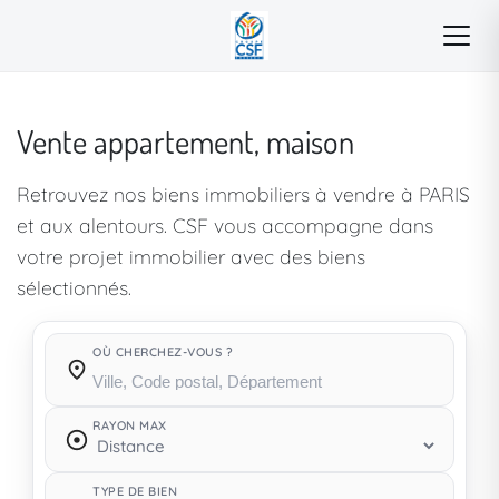
Vente appartement, maison
Retrouvez nos biens immobiliers à vendre à PARIS
et aux alentours. CSF vous accompagne dans
votre projet immobilier avec des biens
sélectionnés.
OÙ CHERCHEZ-VOUS ?
Où cherchez-vous ?
RAYON MAX
TYPE DE BIEN