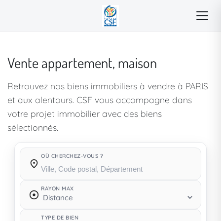
Vente appartement, maison
Retrouvez nos biens immobiliers à vendre à PARIS
et aux alentours. CSF vous accompagne dans
votre projet immobilier avec des biens
sélectionnés.
OÙ CHERCHEZ-VOUS ?
Où cherchez-vous ?
RAYON MAX
TYPE DE BIEN