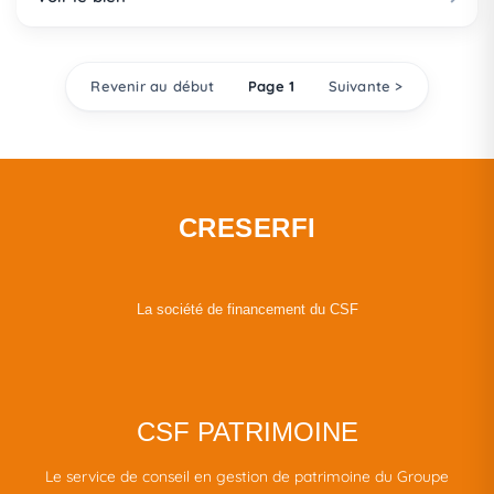
Revenir au début
Page 1
Suivante >
CRESERFI
La société de financement du CSF
CSF PATRIMOINE
Le service de conseil en gestion de patrimoine du Groupe