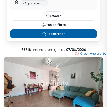
×
Appartement
Effacer
Plus de filtres
Rechercher
76718
annonces en ligne au
07/08/2026
Créer une alerte