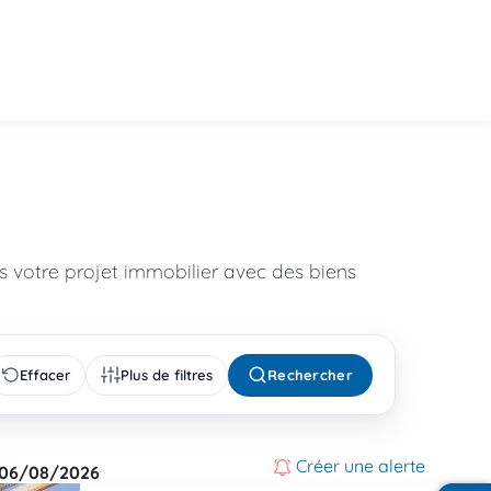
 votre projet immobilier avec des biens
Effacer
Plus de filtres
Rechercher
Créer une alerte
06/08/2026