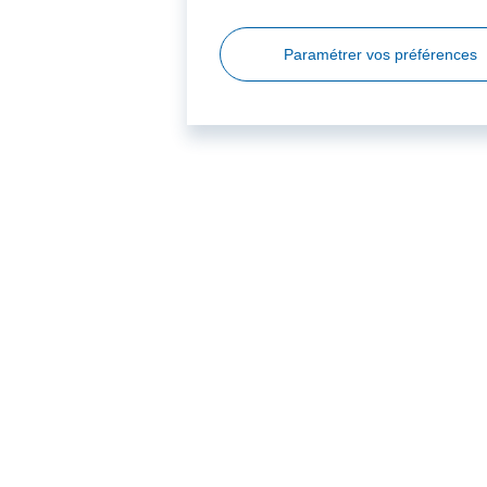
Paramétrer vos préférences