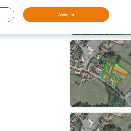
Accepter