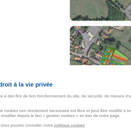
roit à la vie privée
ite à des fins de bon fonctionnement du site, de sécurité, de mesure d’
 de cookies non strictement nécessaire est libre et peut être modifié à
modifier depuis le lien « gestion cookies » en bas de notre page.
, vous pouvez consulter notre
politique cookies