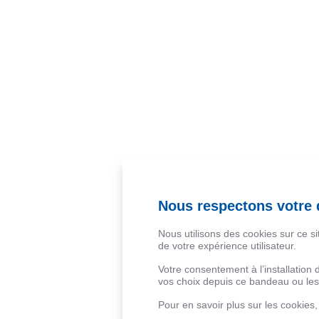
Nous respectons votre d
Nous utilisons des cookies sur ce s
de votre expérience utilisateur.
Votre consentement à l’installation
vos choix depuis ce bandeau ou les 
Pour en savoir plus sur les cookies