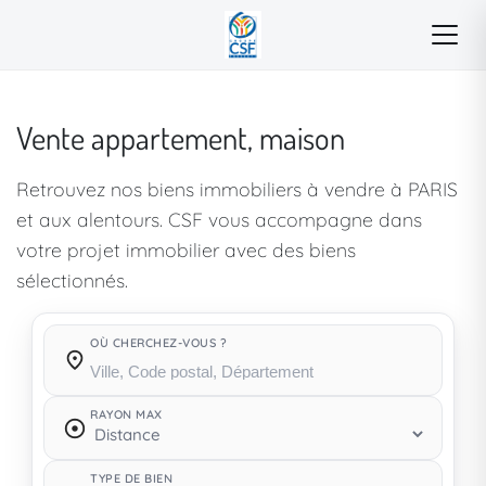
Vente appartement, maison
Retrouvez nos biens immobiliers à vendre à PARIS
et aux alentours. CSF vous accompagne dans
votre projet immobilier avec des biens
sélectionnés.
OÙ CHERCHEZ-VOUS ?
Où cherchez-vous ?
RAYON MAX
TYPE DE BIEN