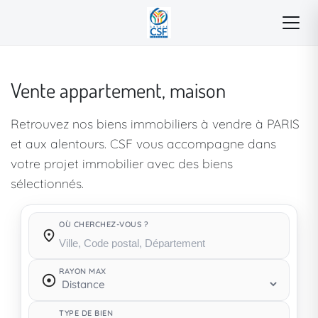
Vente appartement, maison
Retrouvez nos biens immobiliers à vendre à PARIS
et aux alentours. CSF vous accompagne dans
votre projet immobilier avec des biens
sélectionnés.
OÙ CHERCHEZ-VOUS ?
Où cherchez-vous ?
RAYON MAX
TYPE DE BIEN