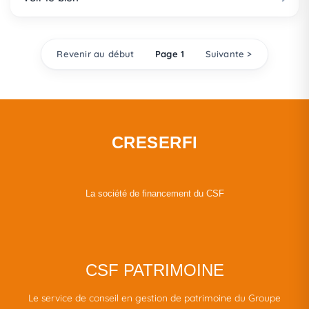
Revenir au début
Page 1
Suivante >
CRESERFI
La société de financement du CSF
CSF PATRIMOINE
Le service de conseil en gestion de patrimoine du Groupe