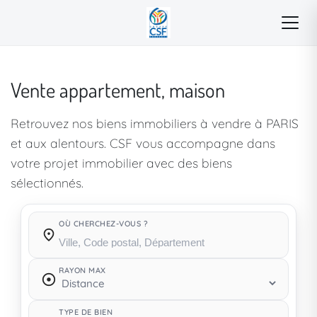
Vente appartement, maison
Retrouvez nos biens immobiliers à vendre à PARIS
et aux alentours. CSF vous accompagne dans
votre projet immobilier avec des biens
sélectionnés.
OÙ CHERCHEZ-VOUS ?
Où cherchez-vous ?
RAYON MAX
TYPE DE BIEN