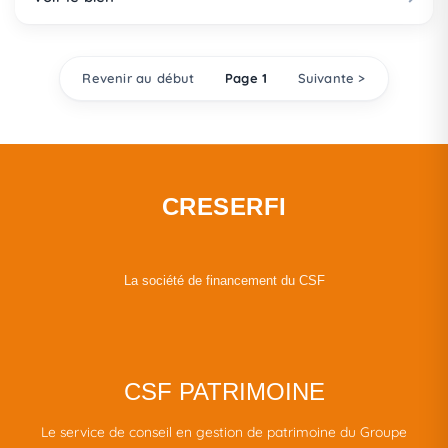
Revenir au début
Page 1
Suivante >
CRESERFI
La société de financement du CSF
CSF PATRIMOINE
Le service de conseil en gestion de patrimoine du Groupe