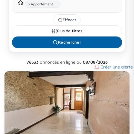
×
Appartement
Effacer
Plus de filtres
Rechercher
76533
annonces en ligne au
08/08/2026
Créer une alerte