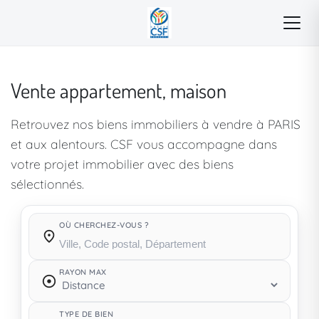
Vente appartement, maison
Retrouvez nos biens immobiliers à vendre à PARIS
et aux alentours. CSF vous accompagne dans
votre projet immobilier avec des biens
sélectionnés.
OÙ CHERCHEZ-VOUS ?
Où cherchez-vous ?
RAYON MAX
TYPE DE BIEN