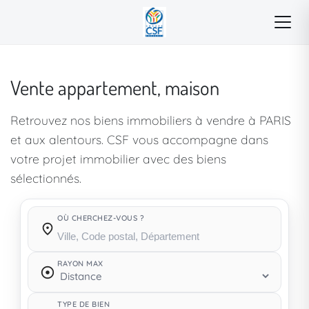
Vente appartement, maison
Retrouvez nos biens immobiliers à vendre à PARIS
et aux alentours. CSF vous accompagne dans
votre projet immobilier avec des biens
sélectionnés.
OÙ CHERCHEZ-VOUS ?
Où cherchez-vous ?
RAYON MAX
TYPE DE BIEN