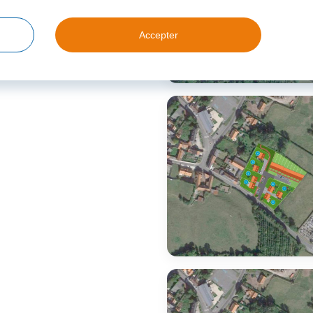
Accepter