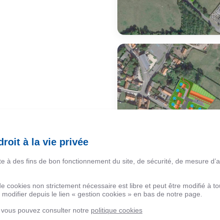
roit à la vie privée
ite à des fins de bon fonctionnement du site, de sécurité, de mesure d’
 de cookies non strictement nécessaire est libre et peut être modifié à
modifier depuis le lien « gestion cookies » en bas de notre page.
, vous pouvez consulter notre
politique cookies