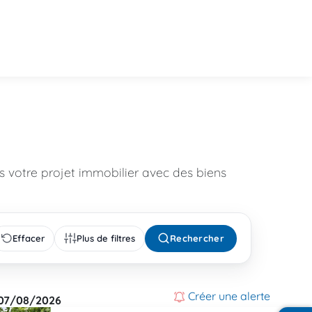
 votre projet immobilier avec des biens
Effacer
Plus de filtres
Rechercher
Créer une alerte
07/08/2026