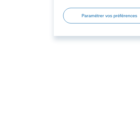
Paramétrer vos préférences