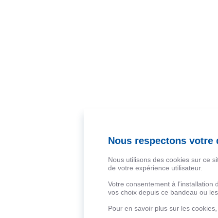
Nous respectons votre d
Nous utilisons des cookies sur ce s
de votre expérience utilisateur.
Votre consentement à l’installation
vos choix depuis ce bandeau ou les 
Pour en savoir plus sur les cookies