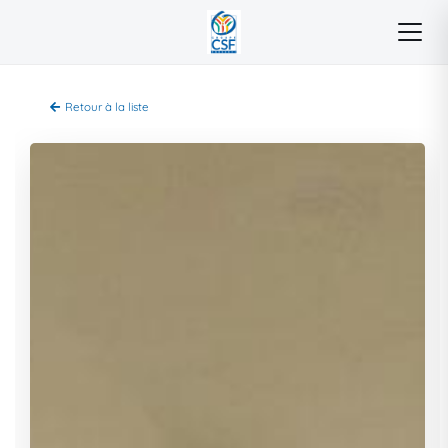
Retour à la liste