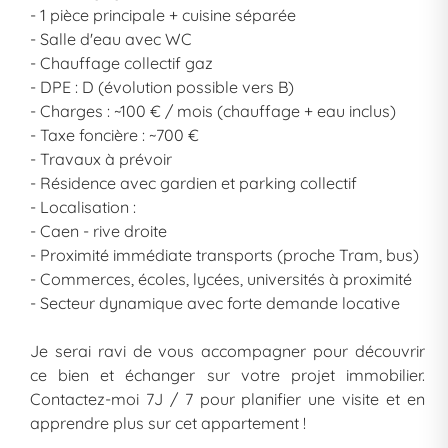
- 1 pièce principale + cuisine séparée
- Salle d'eau avec WC
- Chauffage collectif gaz
- DPE : D (évolution possible vers B)
- Charges : ~100 € / mois (chauffage + eau inclus)
- Taxe foncière : ~700 €
- Travaux à prévoir
- Résidence avec gardien et parking collectif
- Localisation :
- Caen - rive droite
- Proximité immédiate transports (proche Tram, bus)
- Commerces, écoles, lycées, universités à proximité
- Secteur dynamique avec forte demande locative
Je serai ravi de vous accompagner pour découvrir
ce bien et échanger sur votre projet immobilier.
Contactez-moi 7J / 7 pour planifier une visite et en
apprendre plus sur cet appartement !