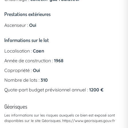
Prestations extérieures
Ascenseur :
Oui
Informations sur le lot
Localisation :
Caen
Année de construction :
1968
Copropriété :
Oui
Nombre de lots :
310
Quote-part budget prévisionnel annuel :
1200 €
Géorisques
Les informations sur les risques auxquels ce bien est exposé sont
disponibles sur le site Géorisques.
https://www.georisques.gouv.fr