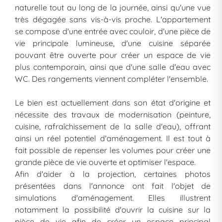
naturelle tout au long de la journée, ainsi qu'une vue
très dégagée sans vis-à-vis proche. L'appartement
se compose d'une entrée avec couloir, d'une pièce de
vie principale lumineuse, d'une cuisine séparée
pouvant être ouverte pour créer un espace de vie
plus contemporain, ainsi que d'une salle d'eau avec
WC. Des rangements viennent compléter l'ensemble.
Le bien est actuellement dans son état d'origine et
nécessite des travaux de modernisation (peinture,
cuisine, rafraîchissement de la salle d'eau), offrant
ainsi un réel potentiel d'aménagement. Il est tout à
fait possible de repenser les volumes pour créer une
grande pièce de vie ouverte et optimiser l'espace.
Afin d'aider à la projection, certaines photos
présentées dans l'annonce ont fait l'objet de
simulations d'aménagement. Elles illustrent
notamment la possibilité d'ouvrir la cuisine sur la
pièce de vie afin de créer un espace principal