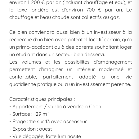
environ 1 200 € par an (incluant chauffage et eau), et
la taxe foncière est d'environ 700 € par an. Le
chauffage et l'eau chaude sont collectifs au gaz.
Ce bien conviendra aussi bien à un investisseur à la
recherche d'un bien avec potentiel locatif certain, qu'à
un primo-accédant ou à des parents souhaitant loger
un étudiant dans un secteur bien desservi.
Les volumes et les possibilités d'aménagement
permettent d'imaginer un intérieur modernisé et
confortable, parfaitement adapté à une vie
quotidienne pratique ou à un investissement pérenne.
Caractéristiques principales :
- Appartement / studio à vendre à Caen
- Surface : ~29 m²
- Étage : 11e sur 13 avec ascenseur
- Exposition : ouest
- Vue dégagée, forte luminosité