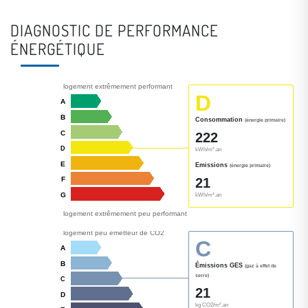
DIAGNOSTIC DE PERFORMANCE
ÉNERGÉTIQUE