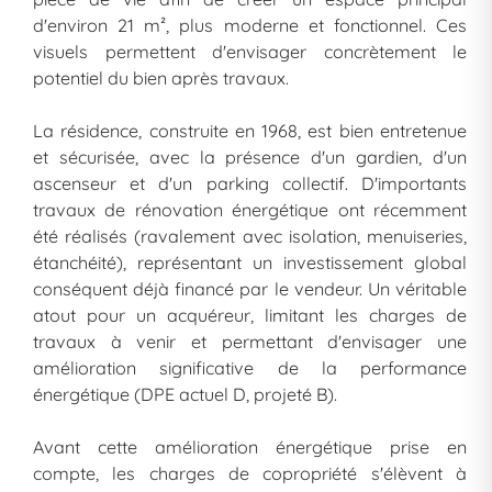
d'environ 21 m², plus moderne et fonctionnel. Ces
visuels permettent d'envisager concrètement le
potentiel du bien après travaux.
La résidence, construite en 1968, est bien entretenue
et sécurisée, avec la présence d'un gardien, d'un
ascenseur et d'un parking collectif. D'importants
travaux de rénovation énergétique ont récemment
été réalisés (ravalement avec isolation, menuiseries,
étanchéité), représentant un investissement global
conséquent déjà financé par le vendeur. Un véritable
atout pour un acquéreur, limitant les charges de
travaux à venir et permettant d'envisager une
amélioration significative de la performance
énergétique (DPE actuel D, projeté B).
Avant cette amélioration énergétique prise en
compte, les charges de copropriété s'élèvent à