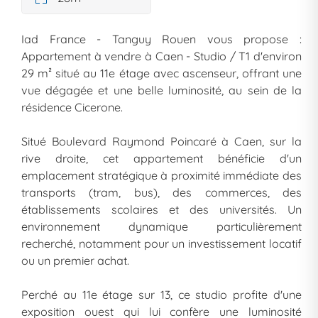
Iad France - Tanguy Rouen vous propose :
Appartement à vendre à Caen - Studio / T1 d'environ
29 m² situé au 11e étage avec ascenseur, offrant une
vue dégagée et une belle luminosité, au sein de la
résidence Cicerone.
Situé Boulevard Raymond Poincaré à Caen, sur la
rive droite, cet appartement bénéficie d'un
emplacement stratégique à proximité immédiate des
transports (tram, bus), des commerces, des
établissements scolaires et des universités. Un
environnement dynamique particulièrement
recherché, notamment pour un investissement locatif
ou un premier achat.
Perché au 11e étage sur 13, ce studio profite d'une
exposition ouest qui lui confère une luminosité