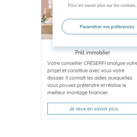
Pour en savoir plus sur les cookies
Paramétrer vos préférences
Prêt immobilier
Votre conseiller CRÉSERFI analyse votr
projet et constitue avec vous votre
dossier. Il connaît les aides auxquelles
vous pouvez prétendre et réalise le
meilleur montage financier.
Je veux en savoir plus