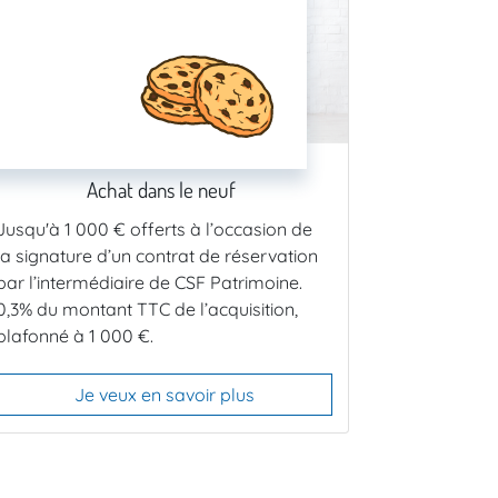
Achat dans le neuf
Jusqu'à 1 000 € offerts à l’occasion de
la signature d’un contrat de réservation
par l’intermédiaire de CSF Patrimoine.
0,3% du montant TTC de l’acquisition,
plafonné à
1 000 €.
Je veux en savoir plus