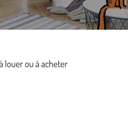
 louer ou à acheter