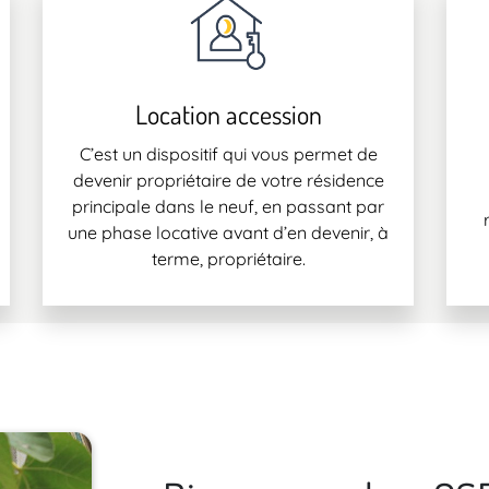
Location accession
C’est un dispositif qui vous permet de
devenir propriétaire de votre résidence
principale dans le neuf, en passant par
une phase locative avant d’en devenir, à
terme, propriétaire.