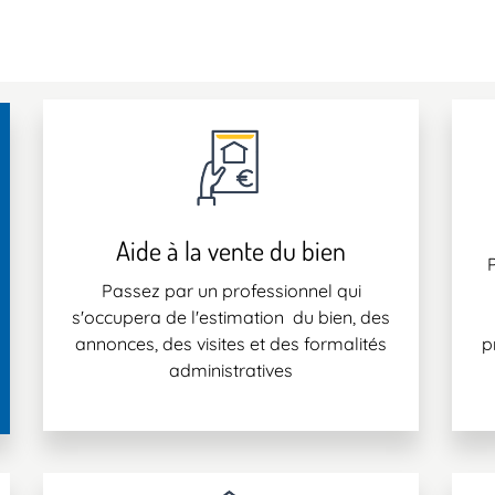
Aide à la vente du bien
Passez par un professionnel qui
s'occupera de l'estimation du bien, des
annonces, des visites et des formalités
p
administratives