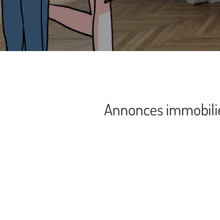
Annonces immobiliè