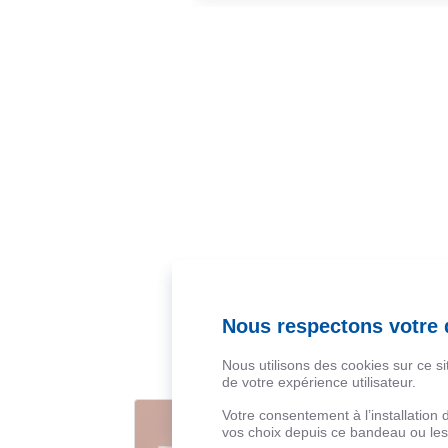
Nous respectons votre d
Nous utilisons des cookies sur ce s
de votre expérience utilisateur.
Votre consentement à l’installation
vos choix depuis ce bandeau ou les 