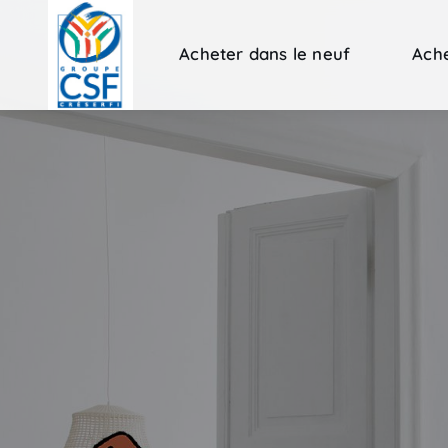
Acheter dans le neuf
Ache