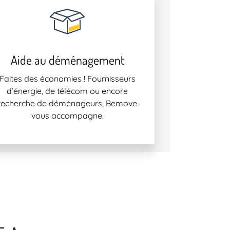
Aide au déménagement
Faites des économies ! Fournisseurs
d’énergie, de télécom ou encore
recherche de déménageurs, Bemove
vous accompagne.