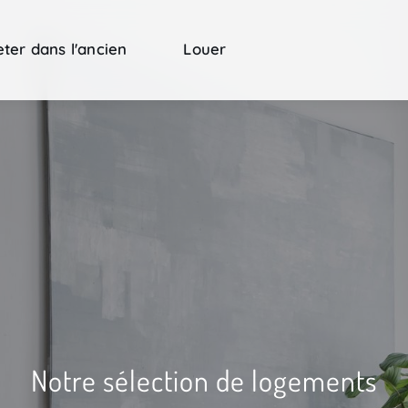
ter dans l'ancien
Louer
Notre sélection de logements