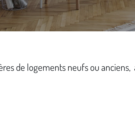
res de logements neufs ou anciens, à