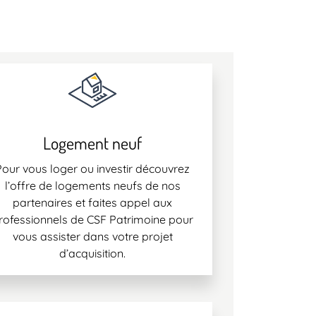
Logement neuf
Pour vous loger ou investir découvrez
l’offre de logements neufs de nos
partenaires et faites appel aux
rofessionnels de CSF Patrimoine pour
vous assister dans votre projet
d’acquisition.