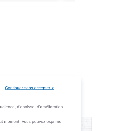
Continuer sans accepter >
audience, d’analyse, d’amélioration
 tout moment. Vous pouvez exprimer