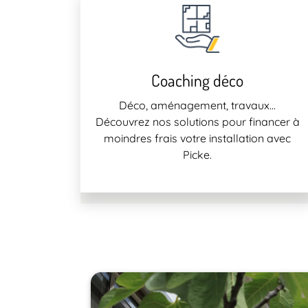
Coaching déco
Déco, aménagement, travaux...
Découvrez nos solutions pour financer à
moindres frais votre installation avec
Picke.