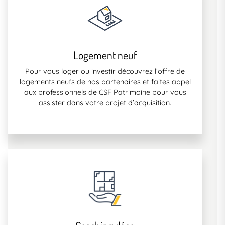
Logement neuf
Pour vous loger ou investir découvrez l’offre de
logements neufs de nos partenaires et faites appel
aux professionnels de CSF Patrimoine pour vous
assister dans votre projet d’acquisition.