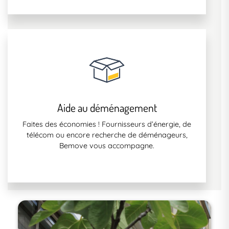
Aide au déménagement
Faites des économies ! Fournisseurs d’énergie, de
télécom ou encore recherche de déménageurs,
Bemove vous accompagne.