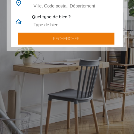
Quel type de bien ?