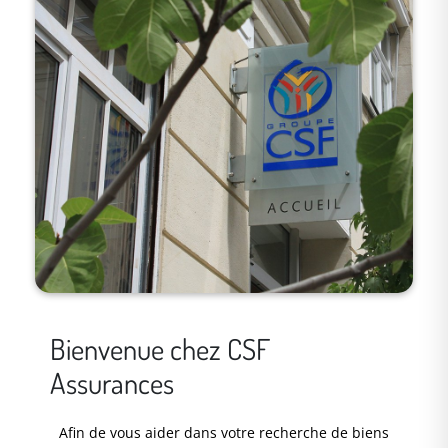
Bienvenue chez CSF
Assurances
Afin de vous aider dans votre recherche de biens