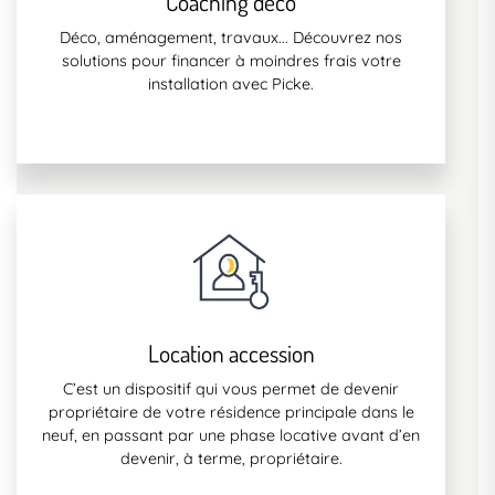
Coaching déco
Déco, aménagement, travaux... Découvrez nos
solutions pour financer à moindres frais votre
installation avec Picke.
Location accession
C’est un dispositif qui vous permet de devenir
propriétaire de votre résidence principale dans le
neuf, en passant par une phase locative avant d’en
devenir, à terme, propriétaire.