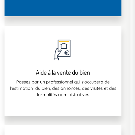
Aide à la vente du bien
Passez par un professionnel qui s'occupera de
l'estimation du bien, des annonces, des visites et des
formalités administratives