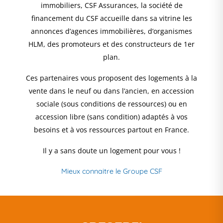
immobiliers, CSF Assurances, la société de
financement du CSF accueille dans sa vitrine les
annonces d’agences immobilières, d’organismes
HLM, des promoteurs et des constructeurs de 1er
plan.
Ces partenaires vous proposent des logements à la
vente dans le neuf ou dans l’ancien, en accession
sociale (sous conditions de ressources) ou en
accession libre (sans condition) adaptés à vos
besoins et à vos ressources partout en France.
Il y a sans doute un logement pour vous !
Mieux connaitre le Groupe CSF