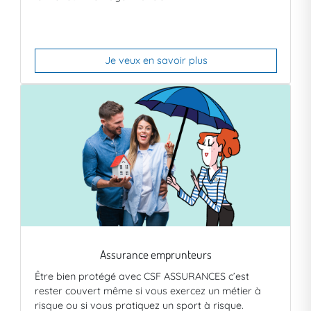
Je veux en savoir plus
Assurance emprunteurs
Être bien protégé avec CSF ASSURANCES c’est
rester couvert même si vous exercez un métier à
risque ou si vous pratiquez un sport à risque.