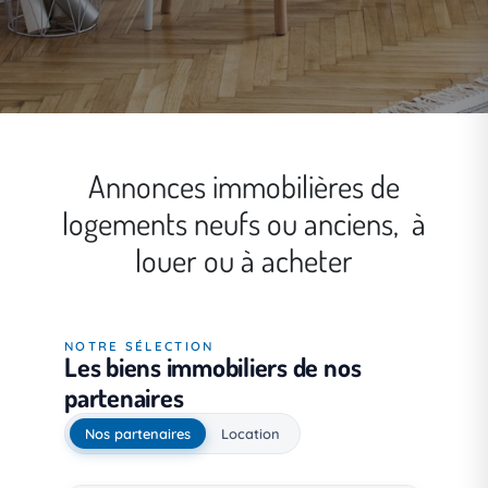
Annonces immobilières de
logements neufs ou anciens, à
louer ou à acheter
NOTRE SÉLECTION
Les biens immobiliers de nos
partenaires
Nos partenaires
Location