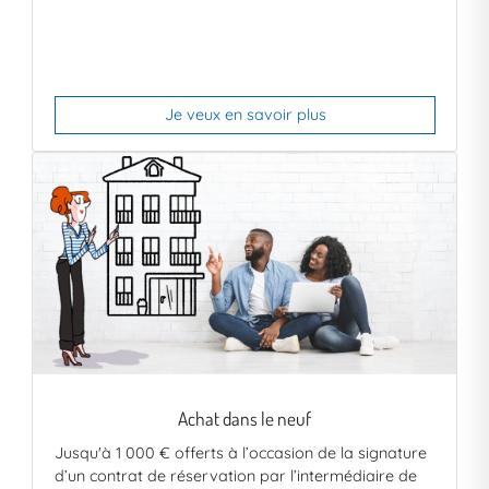
Je veux en savoir plus
Achat dans le neuf
Jusqu'à 1 000 € offerts à l’occasion de la signature
d’un contrat de réservation par l’intermédiaire de