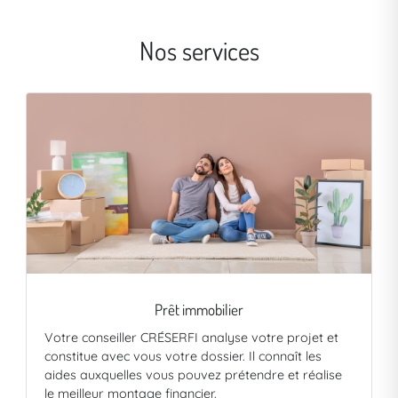
Nos services
Prêt immobilier
Votre conseiller CRÉSERFI analyse votre projet et
constitue avec vous votre dossier. Il connaît les
aides auxquelles vous pouvez prétendre et réalise
le meilleur montage financier.