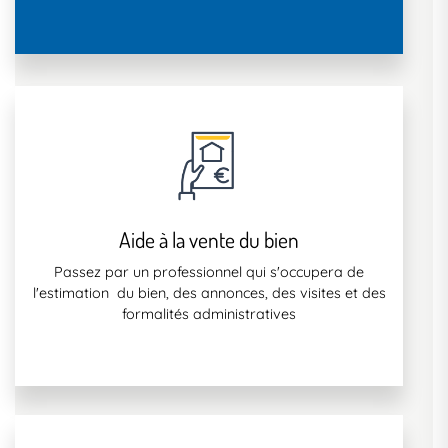
Aide à la vente du bien
Passez par un professionnel qui s'occupera de
l'estimation du bien, des annonces, des visites et des
formalités administratives