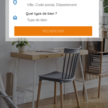
Quel type de bien ?