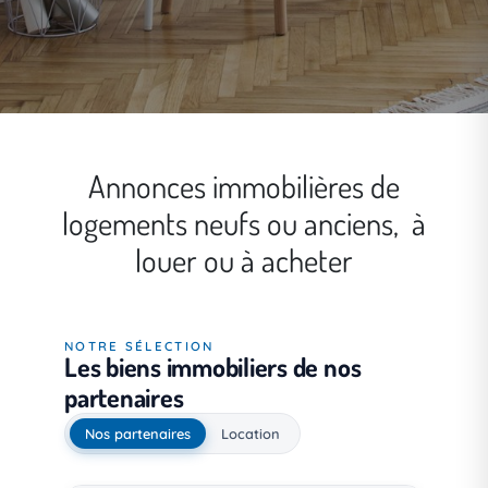
Annonces immobilières de
logements neufs ou anciens, à
louer ou à acheter
NOTRE SÉLECTION
Les biens immobiliers de nos
partenaires
Nos partenaires
Location