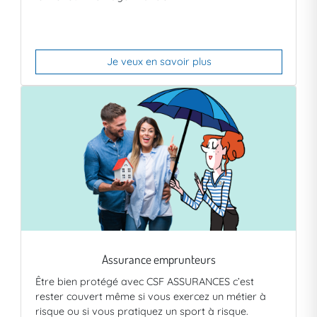
Je veux en savoir plus
Assurance emprunteurs
Être bien protégé avec CSF ASSURANCES c’est
rester couvert même si vous exercez un métier à
risque ou si vous pratiquez un sport à risque.