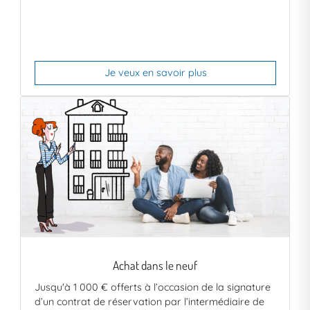
Je veux en savoir plus
Achat dans le neuf
Jusqu'à 1 000 € offerts à l’occasion de la signature
d’un contrat de réservation par l’intermédiaire de