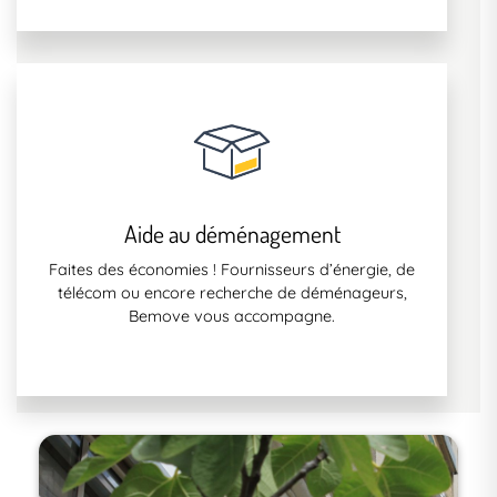
Aide au déménagement
Faites des économies ! Fournisseurs d’énergie, de
télécom ou encore recherche de déménageurs,
Bemove vous accompagne.