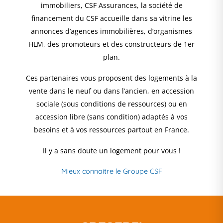
immobiliers, CSF Assurances, la société de
financement du CSF accueille dans sa vitrine les
annonces d’agences immobilières, d’organismes
HLM, des promoteurs et des constructeurs de 1er
plan.
Ces partenaires vous proposent des logements à la
vente dans le neuf ou dans l’ancien, en accession
sociale (sous conditions de ressources) ou en
accession libre (sans condition) adaptés à vos
besoins et à vos ressources partout en France.
Il y a sans doute un logement pour vous !
Mieux connaitre le Groupe CSF