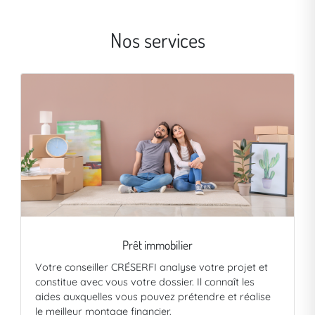
Nos services
Prêt immobilier
Votre conseiller CRÉSERFI analyse votre projet et
constitue avec vous votre dossier. Il connaît les
aides auxquelles vous pouvez prétendre et réalise
le meilleur montage financier.