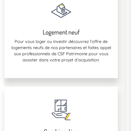
Logement neuf
Pour vous loger ou investir découvrez l’offre de
logements neufs de nos partenaires et faites appel
aux professionnels de CSF Patrimoine pour vous
assister dans votre projet d’acquisition.