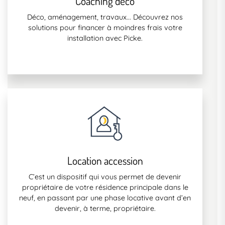
Coaching déco
Déco, aménagement, travaux... Découvrez nos
solutions pour financer à moindres frais votre
installation avec Picke.
Location accession
C’est un dispositif qui vous permet de devenir
propriétaire de votre résidence principale dans le
neuf, en passant par une phase locative avant d’en
devenir, à terme, propriétaire.