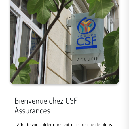
Bienvenue chez CSF
Assurances
Afin de vous aider dans votre recherche de biens