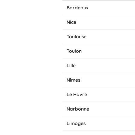
Bordeaux
Nice
Toulouse
Toulon
Lille
Nîmes
Le Havre
Narbonne
Limoges