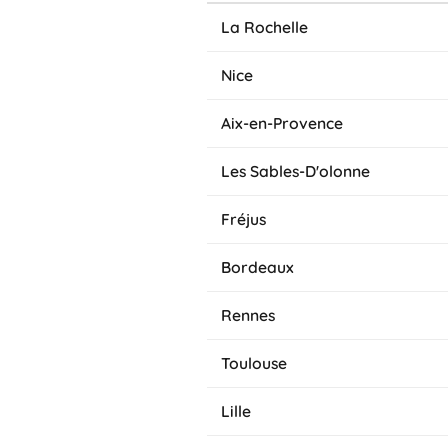
La Rochelle
Nice
Aix-en-Provence
Les Sables-D'olonne
Fréjus
Bordeaux
Rennes
Toulouse
Lille