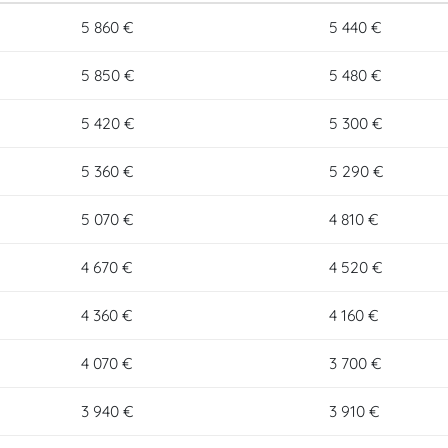
5 860 €
5 440 €
5 850 €
5 480 €
5 420 €
5 300 €
5 360 €
5 290 €
5 070 €
4 810 €
4 670 €
4 520 €
4 360 €
4 160 €
4 070 €
3 700 €
3 940 €
3 910 €