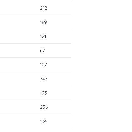
212
189
121
62
127
347
193
256
134