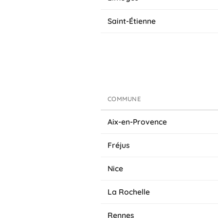
Saint-Étienne
COMMUNE
Aix-en-Provence
Fréjus
Nice
La Rochelle
Rennes