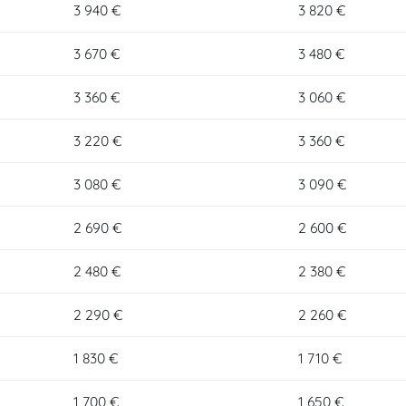
3 940 €
3 820 €
3 670 €
3 480 €
3 360 €
3 060 €
3 220 €
3 360 €
3 080 €
3 090 €
2 690 €
2 600 €
2 480 €
2 380 €
2 290 €
2 260 €
1 830 €
1 710 €
1 700 €
1 650 €