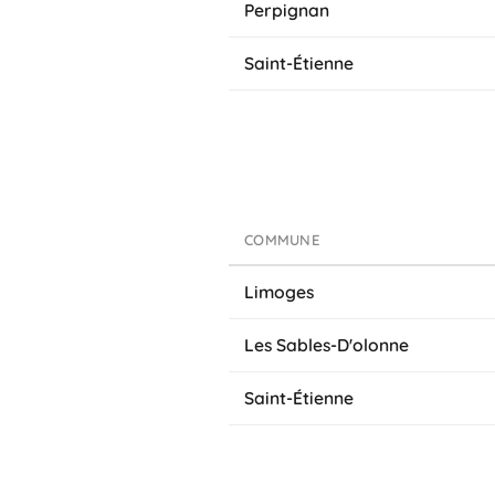
Perpignan
Saint-Étienne
COMMUNE
Limoges
Les Sables-D'olonne
Saint-Étienne