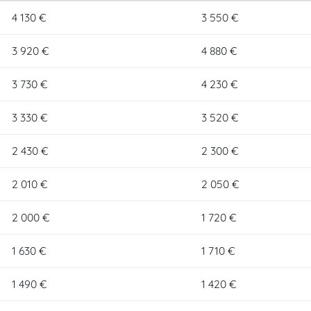
4 130 €
3 550 €
3 920 €
4 880 €
3 730 €
4 230 €
3 330 €
3 520 €
2 430 €
2 300 €
2 010 €
2 050 €
2 000 €
1 720 €
1 630 €
1 710 €
1 490 €
1 420 €